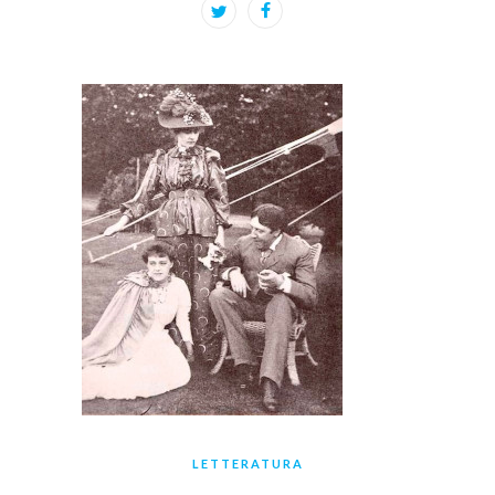
LETTERATURA