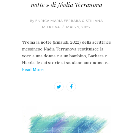
notte » di Nadia Terranova
By
ENRICA MARIA FERRARA & STILIANA
MILKOVA
/
MAI 29, 2022
Trema la notte (Einaudi, 2022) della scrittrice
messinese Nadia Terranova restituisce la
voce a una donna e a un bambino, Barbara e
Nicola, le cui storie si snodano autonome e…
Read More