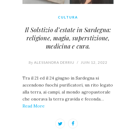
CULTURA
Il Solstizio d’estate in Sardegna:
religione, magia, superstizione,
medicina e cura.
By
ALESSANDRA DERRIU
/
JUIN 12, 2022
Tra il 21 ed il 24 giugno in Sardegna si
accendono fuochi purificatori, un rito legato
alla terra, ai campi, al mondo agropastorale
che onorava la terra gravida e feconda…
Read More