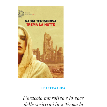
LETTERATURA
L’oracolo narrativo e la voce
delle scrittrici in « Trema la