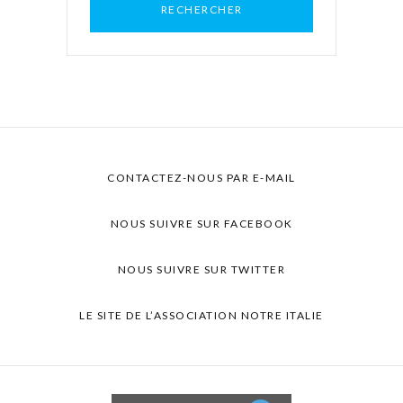
CONTACTEZ-NOUS PAR E-MAIL
NOUS SUIVRE SUR FACEBOOK
NOUS SUIVRE SUR TWITTER
LE SITE DE L’ASSOCIATION NOTRE ITALIE