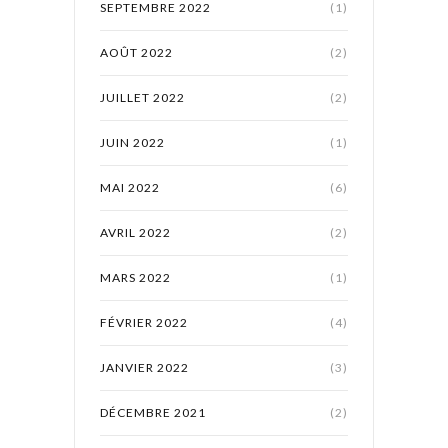
SEPTEMBRE 2022
(1)
AOÛT 2022
(2)
JUILLET 2022
(2)
JUIN 2022
(1)
MAI 2022
(6)
AVRIL 2022
(2)
MARS 2022
(1)
FÉVRIER 2022
(4)
JANVIER 2022
(3)
DÉCEMBRE 2021
(2)