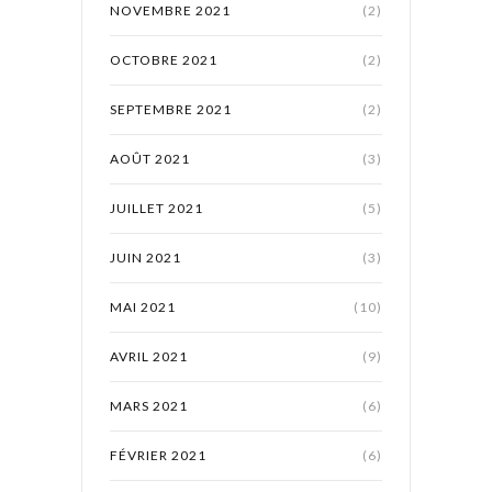
NOVEMBRE 2021
(2)
OCTOBRE 2021
(2)
SEPTEMBRE 2021
(2)
AOÛT 2021
(3)
JUILLET 2021
(5)
JUIN 2021
(3)
MAI 2021
(10)
AVRIL 2021
(9)
MARS 2021
(6)
FÉVRIER 2021
(6)