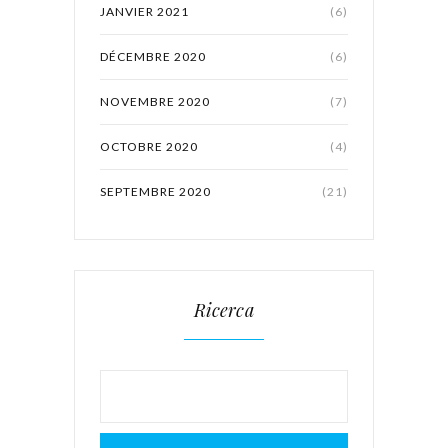
JANVIER 2021
(6)
DÉCEMBRE 2020
(6)
NOVEMBRE 2020
(7)
OCTOBRE 2020
(4)
SEPTEMBRE 2020
(21)
Ricerca
Rechercher :