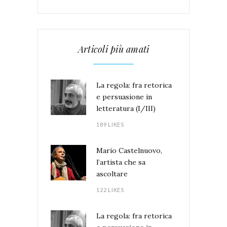
Articoli più amati
La regola: fra retorica
e persuasione in
letteratura (I/III)
189 LIKES
Mario Castelnuovo,
l’artista che sa
ascoltare
122 LIKES
La regola: fra retorica