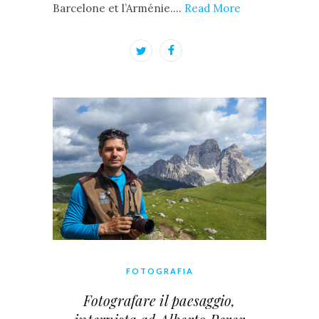
Barcelone et l’Arménie.…
Read More
FOTOGRAFIA
Fotografare il paesaggio,