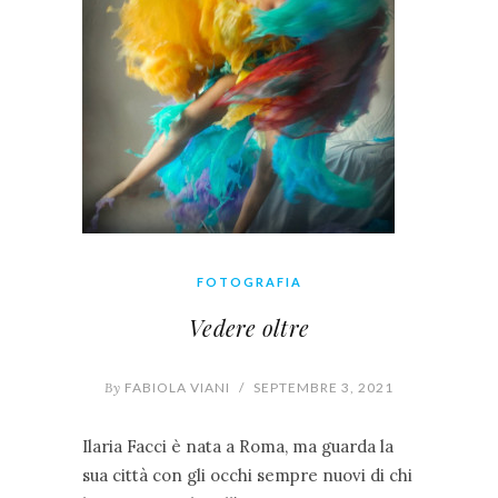
FOTOGRAFIA
Vedere oltre
By
FABIOLA VIANI
/
SEPTEMBRE 3, 2021
Ilaria Facci è nata a Roma, ma guarda la
sua città con gli occhi sempre nuovi di chi