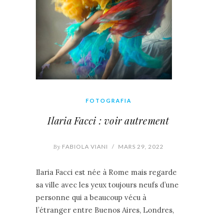
FOTOGRAFIA
Ilaria Facci : voir autrement
By
FABIOLA VIANI
/
MARS 29, 2022
Ilaria Facci est née à Rome mais regarde
sa ville avec les yeux toujours neufs d’une
personne qui a beaucoup vécu à
l’étranger entre Buenos Aires, Londres,