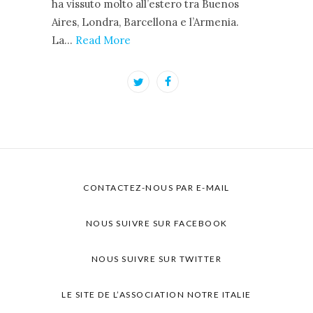
ha vissuto molto all’estero tra Buenos
Aires, Londra, Barcellona e l’Armenia.
La…
Read More
CONTACTEZ-NOUS PAR E-MAIL
NOUS SUIVRE SUR FACEBOOK
NOUS SUIVRE SUR TWITTER
LE SITE DE L’ASSOCIATION NOTRE ITALIE