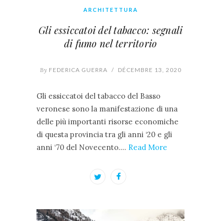
ARCHITETTURA
Gli essiccatoi del tabacco: segnali
di fumo nel territorio
By
FEDERICA GUERRA
/
DÉCEMBRE 13, 2020
Gli essiccatoi del tabacco del Basso
veronese sono la manifestazione di una
delle più importanti risorse economiche
di questa provincia tra gli anni ‘20 e gli
anni ‘70 del Novecento.…
Read More