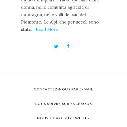
donna, nelle comunità agricole di
montagna, nelle valli del sud del
Piemonte. Le Alpi, che per secoli sono
state…
Read More
CONTACTEZ-NOUS PAR E-MAIL
NOUS SUIVRE SUR FACEBOOK
NOUS SUIVRE SUR TWITTER