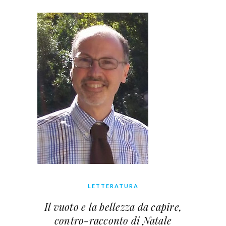
LETTERATURA
Il vuoto e la bellezza da capire,
contro-racconto di Natale