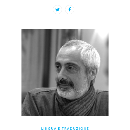
LINGUA E TRADUZIONE