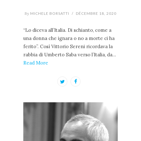
By
MICHELE BORSATTI
/
DÉCEMBRE 18, 2020
“Lo diceva all’Italia. Di schianto, come a
una donna che ignara o no a morte ci ha
ferito”. Così Vittorio Sereni ricordava la
rabbia di Umberto Saba verso l’Italia, da…
Read More