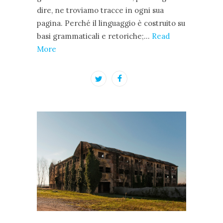
dire, ne troviamo tracce in ogni sua
pagina. Perché il linguaggio è costruito su
basi grammaticali e retoriche;…
Read
More