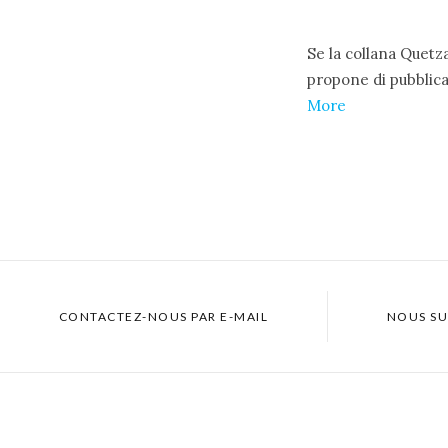
Se la collana Quetz
propone di pubblica
More
CONTACTEZ-NOUS PAR E-MAIL
NOUS SU