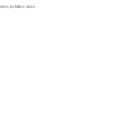
tro, in bilico, dove