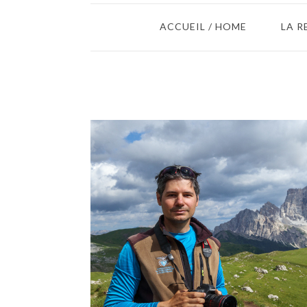
ACCUEIL / HOME
LA R