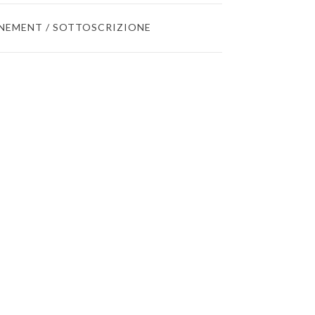
NEMENT / SOTTOSCRIZIONE