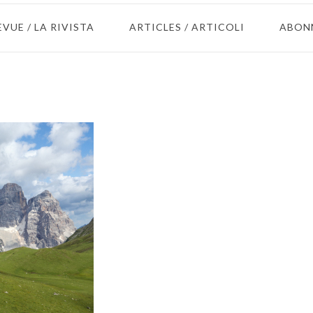
EVUE / LA RIVISTA
ARTICLES / ARTICOLI
ABON