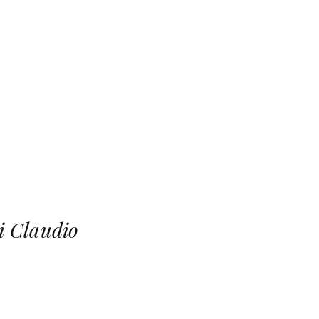
di Claudio