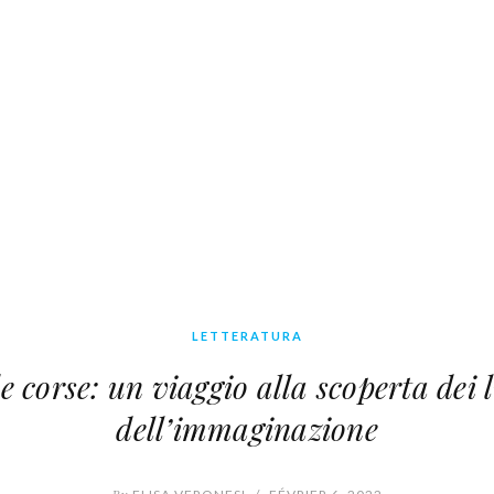
LETTERATURA
e corse: un viaggio alla scoperta dei 
dell’immaginazione