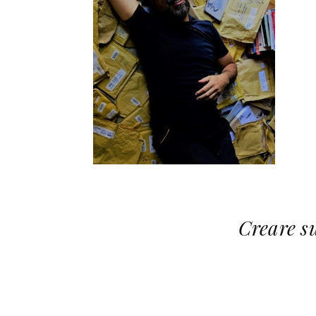
Creare su