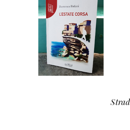
Strad