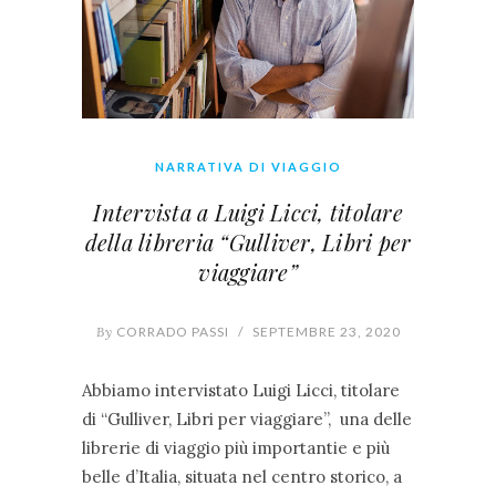
NARRATIVA DI VIAGGIO
Intervista a Luigi Licci, titolare
della libreria “Gulliver, Libri per
viaggiare”
By
CORRADO PASSI
/
SEPTEMBRE 23, 2020
Abbiamo intervistato Luigi Licci, titolare
di “Gulliver, Libri per viaggiare”, una delle
librerie di viaggio più importantie e più
belle d’Italia, situata nel centro storico, a