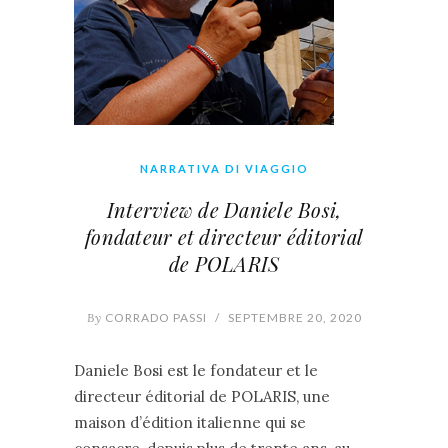
NARRATIVA DI VIAGGIO
Interview de Daniele Bosi,
fondateur et directeur éditorial
de POLARIS
By
CORRADO PASSI
/
SEPTEMBRE 20, 2020
Daniele Bosi est le fondateur et le
directeur éditorial de POLARIS, une
maison d’édition italienne qui se