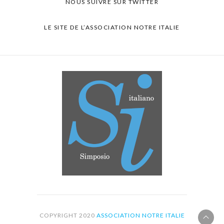
NOUS SUIVRE SUR TWITTER
LE SITE DE L’ASSOCIATION NOTRE ITALIE
COPYRIGHT 2020
ASSOCIATION NOTRE ITALIE