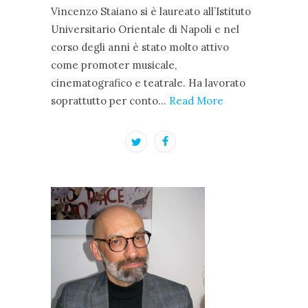
Vincenzo Staiano si è laureato all’Istituto
Universitario Orientale di Napoli e nel
corso degli anni è stato molto attivo
come promoter musicale,
cinematografico e teatrale. Ha lavorato
soprattutto per conto…
Read More