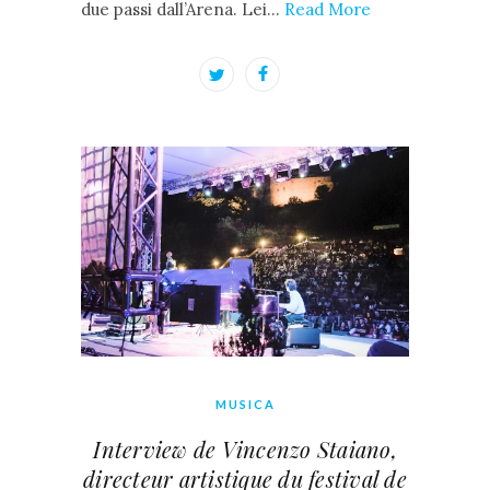
due passi dall’Arena. Lei…
Read More
MUSICA
Interview de Vincenzo Staiano,
directeur artistique du festival de