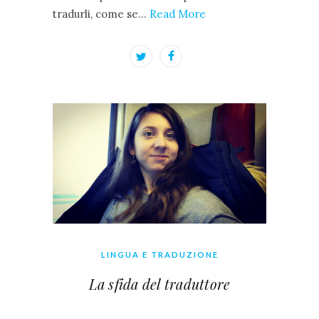
tradurli, come se…
Read More
LINGUA E TRADUZIONE
La sfida del traduttore