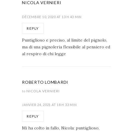
NICOLA VERNIERI
DÉCEMBRE 10, 2020 AT 13 H 43 MIN
REPLY
Puntiglioso e preciso, al limite del pignolo,
ma di una pignoleria flessibile al pensiero ed
al respiro di chi legge
ROBERTO LOMBARDI
to
NICOLA VERNIERI
JANVIER 24, 2021 AT 18 H 33 MIN
REPLY
Mi ha colto in fallo, Nicola: puntiglioso,