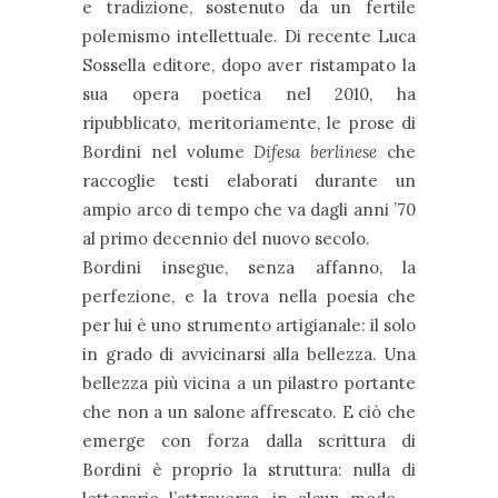
e tradizione, sostenuto da un fertile
polemismo intellettuale. Di recente Luca
Sossella editore, dopo aver ristampato la
sua opera poetica nel 2010, ha
ripubblicato, meritoriamente, le prose di
Bordini nel volume
Difesa berlinese
che
raccoglie testi elaborati durante un
ampio arco di tempo che va dagli anni ’70
al primo decennio del nuovo secolo.
Bordini insegue, senza affanno, la
perfezione, e la trova nella poesia che
per lui è uno strumento artigianale: il solo
in grado di avvicinarsi alla bellezza. Una
bellezza più vicina a un pilastro portante
che non a un salone affrescato. E ciò che
emerge con forza dalla scrittura di
Bordini è proprio la struttura: nulla di