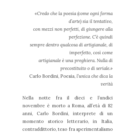
«Credo che la poesia (come ogni forma
d’arte) sia il tentativo,
con mezzi non perfetti, di giungere alla
perfezione. C’è quindi
sempre dentro qualcosa di artigianale, di
imperfetto, così come
artigianale è una preghiera. Nulla di
precostituito o di seriale.»
Carlo Bordini, Poesia,
l’unica che dica la
verità
Nella notte fra il dieci e l’undici
novembre è morto a Roma, all’età di 82
anni, Carlo Bordini, interprete di un
momento storico letterario, in Italia,
contraddittorio, teso fra sperimentalismo