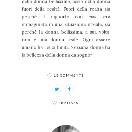
della donna bellissima, ossia della donna
fuori della realtà. Fuori della realtà sia
perché il rapporto con essa era
immaginato in una situazione irreale, sia
perché la donna bellissima, a sua volta,
non è una donna reale. Ogni essere
umano ha i suoi limiti. Nessuna donna ha
la bellezza della donna da sogno».
18 COMMENTS
189 LIKES