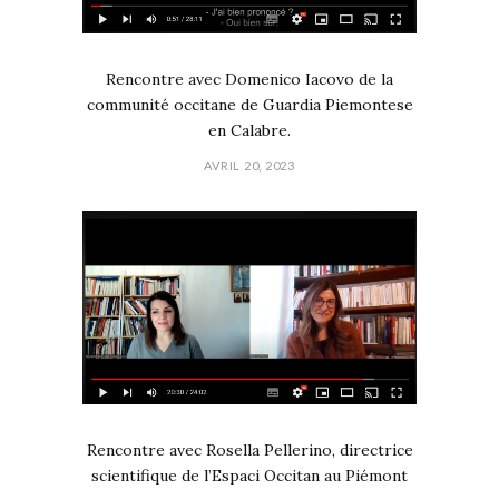
Rencontre avec Domenico Iacovo de la
communité occitane de Guardia Piemontese
en Calabre.
AVRIL 20, 2023
Rencontre avec Rosella Pellerino, directrice
scientifique de l’Espaci Occitan au Piémont