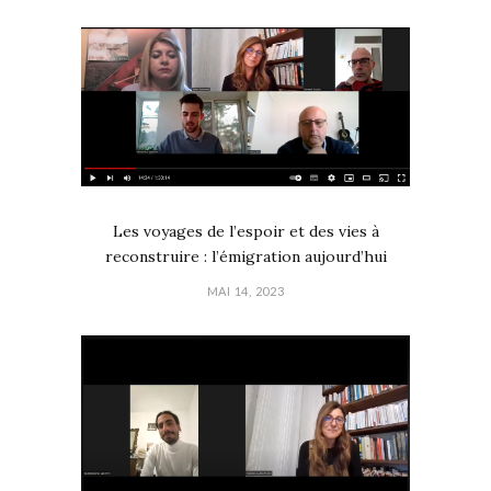
Les voyages de l’espoir et des vies à
reconstruire : l’émigration aujourd’hui
MAI 14, 2023