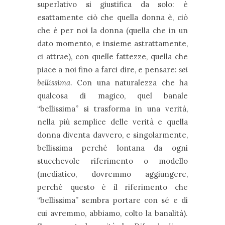
superlativo si giustifica da solo: è
esattamente ciò che quella donna è, ciò
che è per noi la donna (quella che in un
dato momento, e insieme astrattamente,
ci attrae), con quelle fattezze, quella che
piace a noi fino a farci dire, e pensare:
sei
bellissima
. Con una naturalezza che ha
qualcosa di magico, quel banale
“bellissima” si trasforma in una verità,
nella più semplice delle verità e quella
donna diventa davvero, e singolarmente,
bellissima perché lontana da ogni
stucchevole riferimento o modello
(mediatico, dovremmo aggiungere,
perché questo è il riferimento che
“bellissima” sembra portare con sé e di
cui avremmo, abbiamo, colto la banalità).