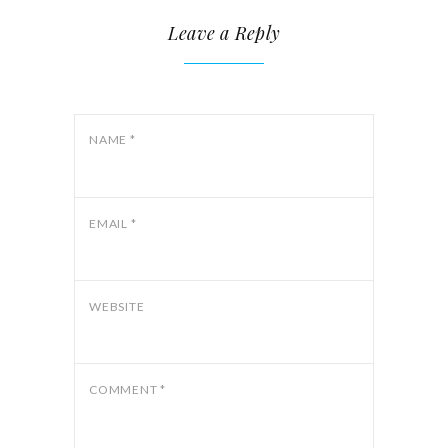
Leave a Reply
NAME
*
EMAIL
*
WEBSITE
COMMENT
*