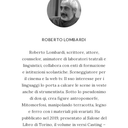
ROBERTO LOMBARDI
Roberto Lombardi, scrittore, attore,
counselor, animatore di laboratori teatrali e
linguistici, collabora con enti di formazione
e istituzioni scolastiche. Sceneggiatore per
il cinema e la web tv. Il suo interesse per i
linguaggi lo porta a calcare le scene in veste
anche di strumentista. Sotto lo pseudonimo
di don qi, crea figure antropomorfe,
Mitomorfosi, manipolando terracotta, legno
e ferro con i materiali più svariati. Ha
pubblicato nel 2019, presentato al Salone del
Libro di Torino, il volume in versi Casting –