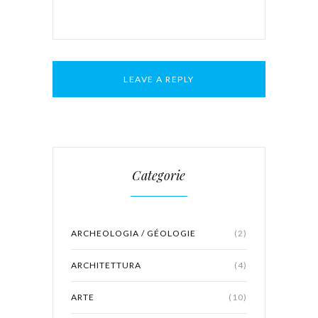
Categorie
ARCHEOLOGIA / GÉOLOGIE
(2)
ARCHITETTURA
(4)
ARTE
(10)