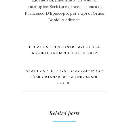
antologico Scritture di scena, a cura di
Francesco D’Episcopo, per i tipi di Graus
Boniello editore.
PREV POST: RENCONTRE AVEC LUCA
AQUINO, TROMPETTISTE DE JAZZ
NEXT POST: INTERVALLO ACCADEMICO:
L’IMPORTANZA DELLA LINGUA SUI
SOCIAL
Related posts