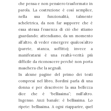
che pensa e non pensiero trasformato in
parola. La costruzione è così semplice,
nella sua funzionalità, talmente
scheletrica, da non far supporre che è
essa stessa l’essenza di ciò che stiamo
guardando; attendiamo, da un momento
all’altro, di veder emergere qualcos’altro
(parete, stanza, soffitto); invece a
manifestarsi è una realtà-verità più
difficile da riconoscere perché non porta
maschera che la segnali.
In alcune pagine del primo dei testi
compresi nel libro, Bordini parla di una
donna e per descrivere la sua bellezza
dice che è “bellissima”; null’altro.
Ingenuo. Anzi banale: è bellissima. Lo
ripete: bellissima. A ogni riapparire, quel