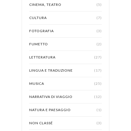
CINEMA, TEATRO
(5)
CULTURA
(7)
FOTOGRAFIA
(3)
FUMETTO
(2)
LETTERATURA
(27)
LINGUA E TRADUZIONE
(17)
MUSICA
(25)
NARRATIVA DI VIAGGIO
(12)
NATURA E PAESAGGIO
(1)
NON CLASSÉ
(3)