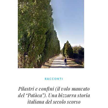
RACCONTI
Pilastri e confini (il volo mancato
del “Patàca”). Una bizzarra storia
italiana del secolo scorso