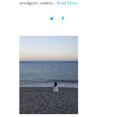
avvolgere, contro…
Read More