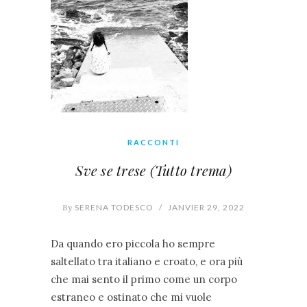
RACCONTI
Sve se trese (Tutto trema)
By
SERENA TODESCO
/
JANVIER 29, 2022
Da quando ero piccola ho sempre
saltellato tra italiano e croato, e ora più
che mai sento il primo come un corpo
estraneo e ostinato che mi vuole