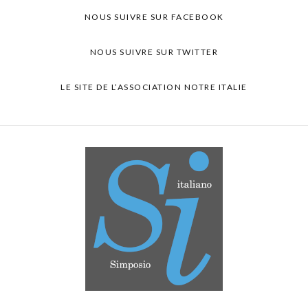
NOUS SUIVRE SUR FACEBOOK
NOUS SUIVRE SUR TWITTER
LE SITE DE L’ASSOCIATION NOTRE ITALIE