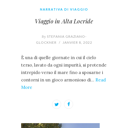
NARRATIVA DI VIAGGIO
Viaggio in Alta Locride
By
STEFANIA GRAZIANO-
GLOCKNER
/
JANVIER 8, 2022
È una di quelle giornate in cui il cielo
terso, lavato da ogni impurità, si protende
intrepido verso il mare fino a sposarne i
contorni in un gioco armonioso di…
Read
More