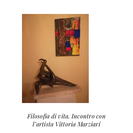
Filosofia di vita. Incontro con
l’artista Vittoria Marziari