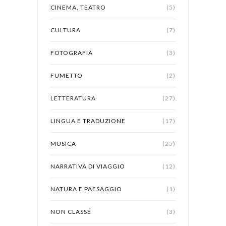
CINEMA, TEATRO
(5)
CULTURA
(7)
FOTOGRAFIA
(3)
FUMETTO
(2)
LETTERATURA
(27)
LINGUA E TRADUZIONE
(17)
MUSICA
(25)
NARRATIVA DI VIAGGIO
(12)
NATURA E PAESAGGIO
(1)
NON CLASSÉ
(3)