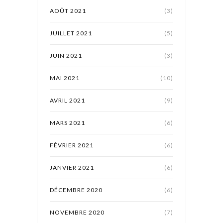
AOÛT 2021
(3)
JUILLET 2021
(5)
JUIN 2021
(3)
MAI 2021
(10)
AVRIL 2021
(9)
MARS 2021
(6)
FÉVRIER 2021
(6)
JANVIER 2021
(6)
DÉCEMBRE 2020
(6)
NOVEMBRE 2020
(7)