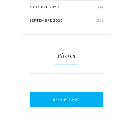
OCTOBRE 2020
(4)
SEPTEMBRE 2020
(21)
Ricerca
Rechercher :