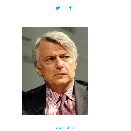
CULTURA