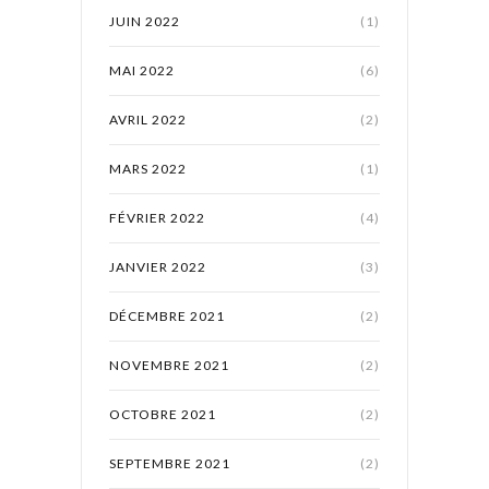
JUIN 2022
(1)
MAI 2022
(6)
AVRIL 2022
(2)
MARS 2022
(1)
FÉVRIER 2022
(4)
JANVIER 2022
(3)
DÉCEMBRE 2021
(2)
NOVEMBRE 2021
(2)
OCTOBRE 2021
(2)
SEPTEMBRE 2021
(2)