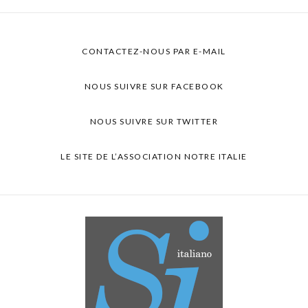
CONTACTEZ-NOUS PAR E-MAIL
NOUS SUIVRE SUR FACEBOOK
NOUS SUIVRE SUR TWITTER
LE SITE DE L’ASSOCIATION NOTRE ITALIE