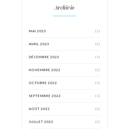
Archivio
MAI 2023
(1)
AVRIL 2023
(2)
DÉCEMBRE 2022
(1)
NOVEMBRE 2022
(2)
OCTOBRE 2022
(1)
SEPTEMBRE 2022
(1)
AOÛT 2022
(2)
JUILLET 2022
(2)