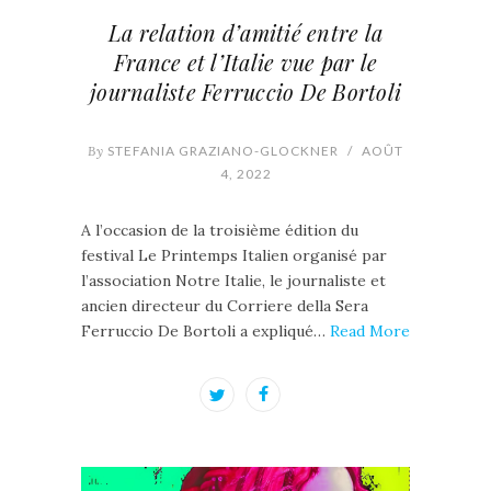
La relation d’amitié entre la
France et l’Italie vue par le
journaliste Ferruccio De Bortoli
By
STEFANIA GRAZIANO-GLOCKNER
/
AOÛT
4, 2022
A l’occasion de la troisième édition du
festival Le Printemps Italien organisé par
l’association Notre Italie, le journaliste et
ancien directeur du Corriere della Sera
Ferruccio De Bortoli a expliqué…
Read More