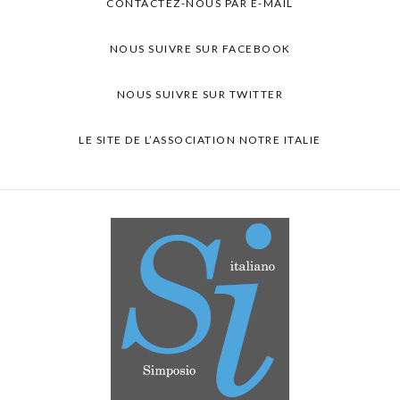
CONTACTEZ-NOUS PAR E-MAIL
NOUS SUIVRE SUR FACEBOOK
NOUS SUIVRE SUR TWITTER
LE SITE DE L’ASSOCIATION NOTRE ITALIE