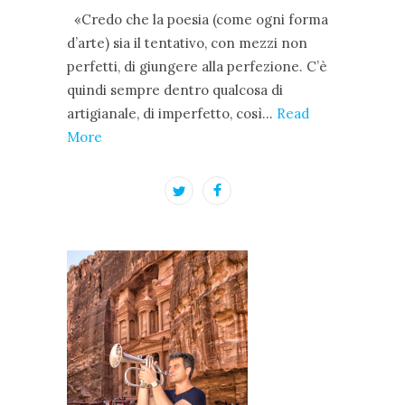
«Credo che la poesia (come ogni forma
d’arte) sia il tentativo, con mezzi non
perfetti, di giungere alla perfezione. C’è
quindi sempre dentro qualcosa di
artigianale, di imperfetto, così…
Read
More