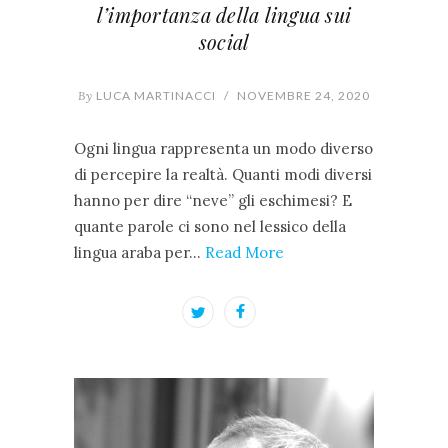
l’importanza della lingua sui
social
By
LUCA MARTINACCI
/
NOVEMBRE 24, 2020
Ogni lingua rappresenta un modo diverso
di percepire la realtà. Quanti modi diversi
hanno per dire “neve” gli eschimesi? E
quante parole ci sono nel lessico della
lingua araba per…
Read More