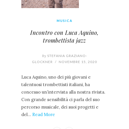
MUSICA
Incontro con Luca Aquino,
trombettista jazz
By
STEFANIA GRAZIANO-
GLOCKNER
/
NOVEMBRE 15, 2020
Luca Aquino, uno dei più giovani e
talentuosi trombettisti italiani, ha
concesso un’intervista alla nostra rivista.
Con grande sensibilità ci parla del suo
percorso musicale, dei suoi progetti e
del…
Read More