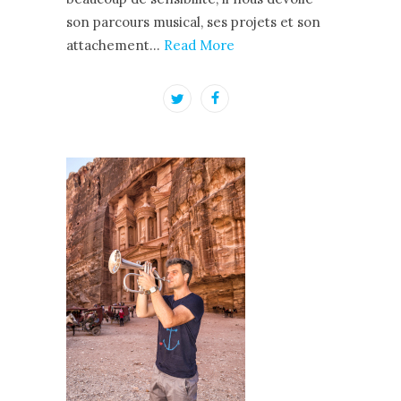
son parcours musical, ses projets et son
attachement…
Read More