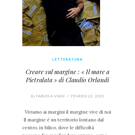
LETTERATURA
Creare sul margine : « Il mare a
Pietralata » di Claudio Orlandi
By
FABIOLA VIANI
/
FÉVRIER 22, 2022
Viviamo ai margini il margine vive di noi
Il margine è un territorio lontano dal
centro, in bilico, dove le difficoltà