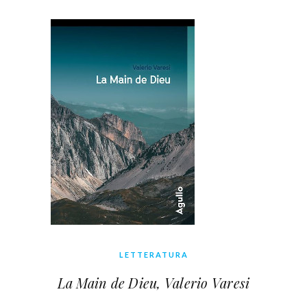
LETTERATURA
La Main de Dieu, Valerio Varesi