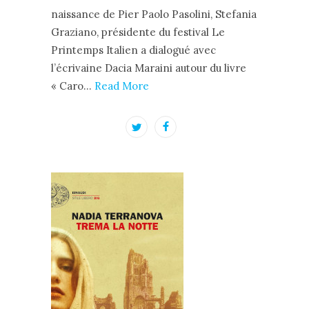
naissance de Pier Paolo Pasolini, Stefania
Graziano, présidente du festival Le
Printemps Italien a dialogué avec
l’écrivaine Dacia Maraini autour du livre
« Caro…
Read More