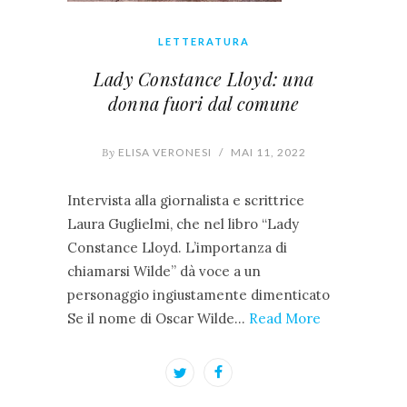
LETTERATURA
Lady Constance Lloyd: una
donna fuori dal comune
By
ELISA VERONESI
/
MAI 11, 2022
Intervista alla giornalista e scrittrice
Laura Guglielmi, che nel libro “Lady
Constance Lloyd. L’importanza di
chiamarsi Wilde” dà voce a un
personaggio ingiustamente dimenticato
Se il nome di Oscar Wilde…
Read More