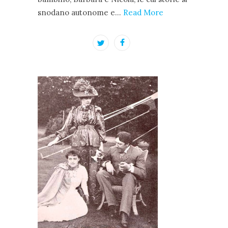
snodano autonome e…
Read More