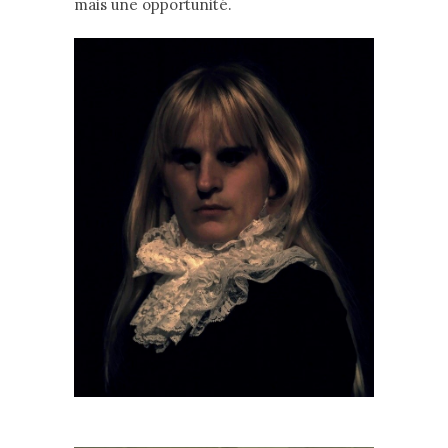
mais une opportunité.