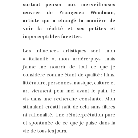
surtout penser aux merveilleuses
œuvres de Françesca Woodman,
artiste qui a changé la manière de
voir la réalité et ses petites et
imperceptibles facettes.
Les influences artistiques sont mon
« italianité », mon arrière-pays, mais
j’aime me nourrir de tout ce que je
considère comme étant de qualité : films,
littérature, personnes, musique, culture et
art viennent pour moi avant le pain. Je
vis dans une recherche constante. Mon
stimulant créatif naît de cela sans filtres
ni rationalité. Une réinterprétation pure
et spontanée de ce que je puise dans la
vie de tous les jours.