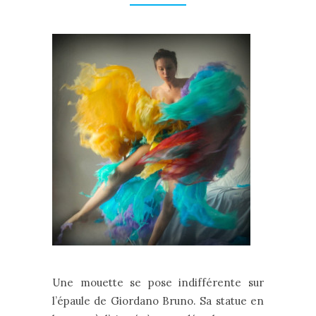
Une mouette se pose indifférente sur
l’épaule de Giordano Bruno. Sa statue en