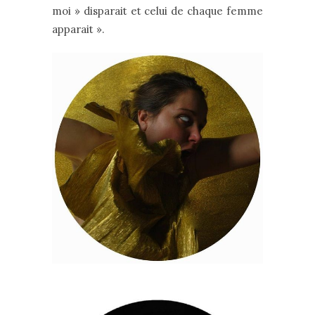
moi » disparait et celui de chaque femme
apparait ».