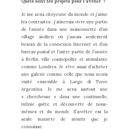
Quels sont tes projets pour l’avenir ?
Je me sens citoyenne du monde et j’aime
les contrastes : j’aimerais vivre une partie
de l’année dans une maisonnette d’un
village sicilien où j’aurais seulement
besoin de la connexion Internet et d’un
bureau postal et l’autre partie de l’année
à Berlin, ville cosmopolite et stimulante
comme Londres. Je rêve aussi d’acheter
une galerie comme celle que nous avons
visité ensemble à Largo di Torre
Argentina. Je me sens surtout une
« chercheuse » dans une continuelle,
infinie quête et découverte de nous-
mêmes et du monde. S’arrêter est la
seule manière de mourir que je
connaisse.