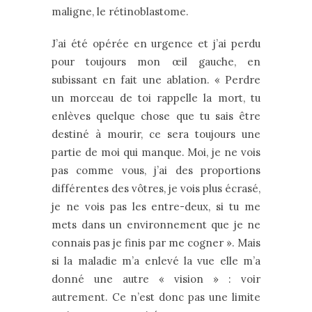
maligne, le rétinoblastome.
J’ai été opérée en urgence et j’ai perdu
pour toujours mon œil gauche, en
subissant en fait une ablation. « Perdre
un morceau de toi rappelle la mort, tu
enlèves quelque chose que tu sais être
destiné à mourir, ce sera toujours une
partie de moi qui manque. Moi, je ne vois
pas comme vous, j’ai des proportions
différentes des vôtres, je vois plus écrasé,
je ne vois pas les entre-deux, si tu me
mets dans un environnement que je ne
connais pas je finis par me cogner ». Mais
si la maladie m’a enlevé la vue elle m’a
donné une autre « vision » : voir
autrement. Ce n’est donc pas une limite