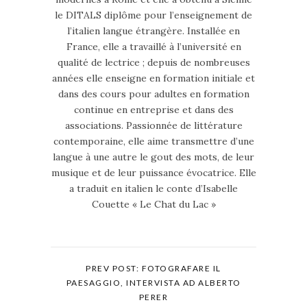
le DITALS diplôme pour l’enseignement de
l’italien langue étrangère. Installée en
France, elle a travaillé à l’université en
qualité de lectrice ; depuis de nombreuses
années elle enseigne en formation initiale et
dans des cours pour adultes en formation
continue en entreprise et dans des
associations. Passionnée de littérature
contemporaine, elle aime transmettre d’une
langue à une autre le gout des mots, de leur
musique et de leur puissance évocatrice. Elle
a traduit en italien le conte d’Isabelle
Couette « Le Chat du Lac »
PREV POST: FOTOGRAFARE IL
PAESAGGIO, INTERVISTA AD ALBERTO
PERER