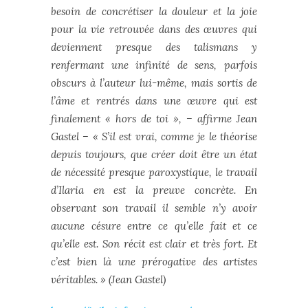
besoin de concrétiser la douleur et la joie
pour la vie retrouvée dans des œuvres qui
deviennent presque des talismans y
renfermant une infinité de sens, parfois
obscurs à l’auteur lui-même, mais sortis de
l’âme et rentrés dans une œuvre qui est
finalement « hors de toi », – affirme Jean
Gastel – « S’il est vrai, comme je le théorise
depuis toujours, que créer doit être un état
de nécessité presque paroxystique, le travail
d’Ilaria en est la preuve concrète. En
observant son travail il semble n’y avoir
aucune césure entre ce qu’elle fait et ce
qu’elle est. Son récit est clair et très fort. Et
c’est bien là une prérogative des artistes
véritables. » (Jean Gastel)