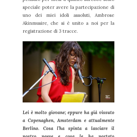
speciale poter avere la partecipazione di
uno dei miei idoli assoluti, Ambrose
Akinmusire, che si è unito a noi per la
registrazione di 3 tracce.
Lei è molto giovane; eppure ha già vissuto
a Copenaghen, Amsterdam e attualmente
Berlino. Cosa l’ha spinta a lasciare il
nostro paese e cosa le ha portato