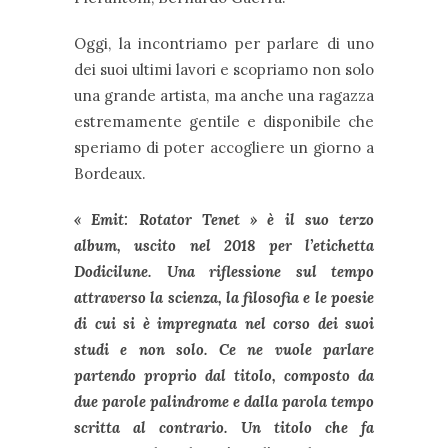
Oggi, la incontriamo per parlare di uno
dei suoi ultimi lavori e scopriamo non solo
una grande artista, ma anche una ragazza
estremamente gentile e disponibile che
speriamo di poter accogliere un giorno a
Bordeaux.
« Emit: Rotator Tenet » è il suo terzo
album, uscito nel 2018 per l’etichetta
Dodicilune. Una riflessione sul tempo
attraverso la scienza, la filosofia e le poesie
di cui si è impregnata nel corso dei suoi
studi e non solo. Ce ne vuole parlare
partendo proprio dal titolo, composto da
due parole palindrome e dalla parola tempo
scritta al contrario. Un titolo che fa