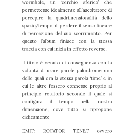
wormhole, un ‘cerchio sferico’ che
permettesse idealmente all’ascoltatore di
percepire la quadrimensionalità dello
spazio/tempo, di perdere il senso lineare
di percezione del suo scorrimento. Per
questo l’album finisce con la stessa
traccia con cui inizia in effetto reverse.
Il titolo è venuto di conseguenza con la
volontà di usare parole palindrome una
delle quali era la stessa parola ‘time’ e in
cui le altre fossero connesse proprio al
principio rotatorio secondo il quale si
configura il tempo nella nostra
dimensione, dove tutto si ripropone
ciclicamente
EMIT: ROTATOR TENET ovvero