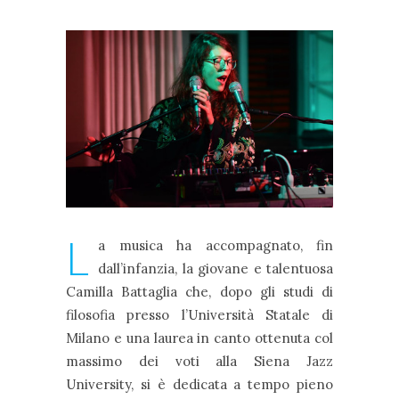
L
a musica ha accompagnato, fin
dall’infanzia, la giovane e talentuosa
Camilla Battaglia che, dopo gli studi di
filosofia presso l’Università Statale di
Milano e una laurea in canto ottenuta col
massimo dei voti alla Siena Jazz
University, si è dedicata a tempo pieno