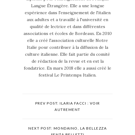
Langue Étrangère. Elle a une longue
expérience dans l'enseignement de l'italien
aux adultes et a travaillé à l'université en
qualité de lectrice et dans différentes
associations et écoles de Bordeaux. En 2010
elle a créé l'association culturelle Notre
Italie pour contribuer à la diffusion de la
culture italienne. Elle fait partie du comité
de rédaction de la revue et en est la
fondatrice. En mars 2018 elle a aussi créé le
festival Le Printemps Italien.
PREV POST: ILARIA FACCI : VOIR
AUTREMENT
NEXT POST: MONDAINO, LA BELLEZZA
SENZA BELLETTI