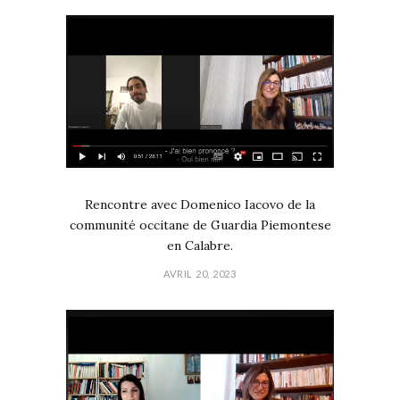
Rencontre avec Domenico Iacovo de la
communité occitane de Guardia Piemontese
en Calabre.
AVRIL 20, 2023