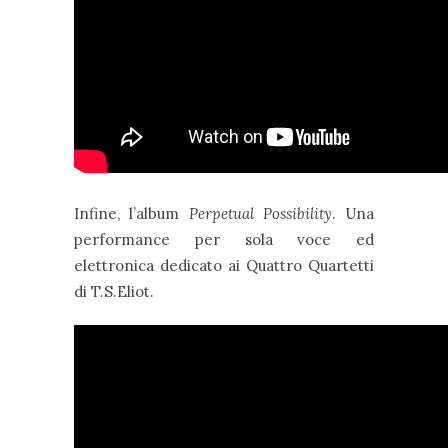
Infine, l’album
Perpetual Possibility
. Una
performance per sola voce ed
elettronica dedicato ai Quattro Quartetti
di T.S.Eliot.