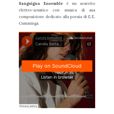
Sanguigna Ensemble
è un sestetto
elettro-acustico con musica di sua
composizione dedicato alla poesia di E.E.
Cummings.