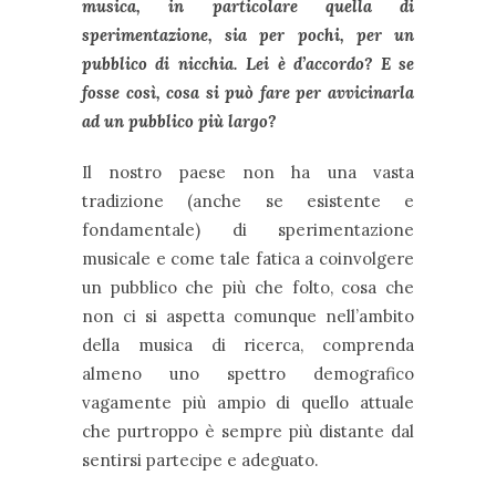
musica, in particolare quella di
sperimentazione, sia per pochi, per un
pubblico di nicchia. Lei è d’accordo? E se
fosse così, cosa si può fare per avvicinarla
ad un pubblico più largo?
Il nostro paese non ha una vasta
tradizione (anche se esistente e
fondamentale) di sperimentazione
musicale e come tale fatica a coinvolgere
un pubblico che più che folto, cosa che
non ci si aspetta comunque nell’ambito
della musica di ricerca, comprenda
almeno uno spettro demografico
vagamente più ampio di quello attuale
che purtroppo è sempre più distante dal
sentirsi partecipe e adeguato.