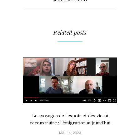
Related posts
Les voyages de l’espoir et des vies à
reconstruire : l’émigration aujourd’hui
MAI 14, 2023