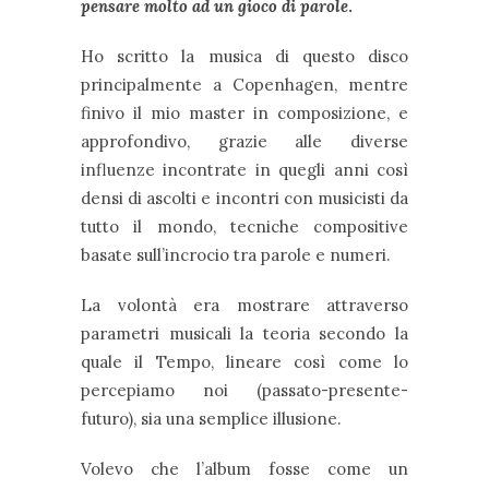
pensare molto ad un gioco di parole
.
Ho scritto la musica di questo disco
principalmente a Copenhagen, mentre
finivo il mio master in composizione, e
approfondivo, grazie alle diverse
influenze incontrate in quegli anni così
densi di ascolti e incontri con musicisti da
tutto il mondo, tecniche compositive
basate sull’incrocio tra parole e numeri.
La volontà era mostrare attraverso
parametri musicali la teoria secondo la
quale il Tempo, lineare così come lo
percepiamo noi (passato-presente-
futuro), sia una semplice illusione.
Volevo che l’album fosse come un