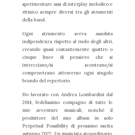
sperimentare assi di interplay melodico e
ritmico sempre diversi tra gli strumenti
della band.
Ogni strumento aveva assoluta
indipendenza rispetto al ruolo degli altri,
creando quasi costantemente quattro o
cinque linee di pensiero che si
intrecciano/si scontrano/si
compenetrano attraverso ogni singolo
brando del repertorio.
Ho lavorato con Andrea Lombardini dal
2014, fedelissimo compagno di tutte le
mie avventure musicali, nonché il
produttore del mio album in solo
Perpetual Possibility di prossimo uscita
autunno 2022. Un musicista straordinario,