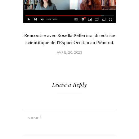
Rencontre avec Rosella Pellerino, directrice
scientifique de l’Espaci Occitan au Piémont
AVRIL 20, 2023
Leave a Reply
NAME
*