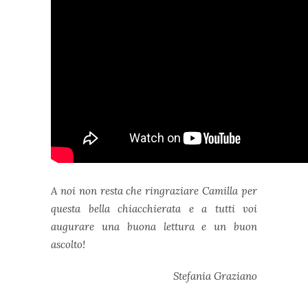
A noi non resta che ringraziare Camilla per
questa bella chiacchierata e a tutti voi
augurare una buona lettura e un buon
ascolto!
Stefania Graziano