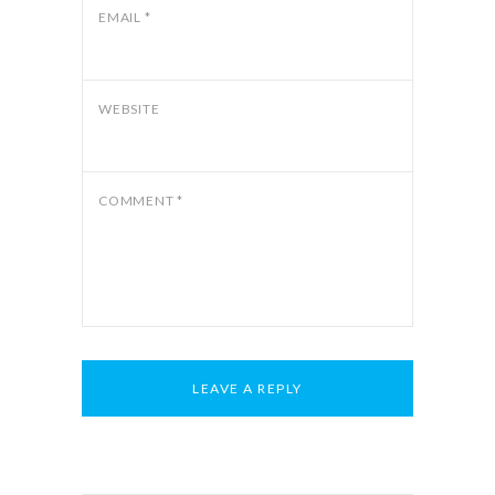
EMAIL
*
WEBSITE
COMMENT
*