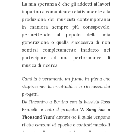
La mia speranza è che gli addetti ai lavori
imparino a comunicare relativamente alla
produzione dei musicisti contemporanei
in maniera sempre più consapevole,
permettendo al popolo della mia
generazione o quella successiva di non
sentirsi completamente inadatto nel
partecipare ad una performance di
musica di ricerca.
Camilla è veramente un fiume in piena che
stupisce per la creatività e la ricchezza dei
progetti.
Dall’incontro a Berlino con la bassista Rosa
Brunello è nato il progetto ‘
A Song has a
Thousand Years
’ attraverso il quale vengono
rilette canzoni di epoche e contesti musicali