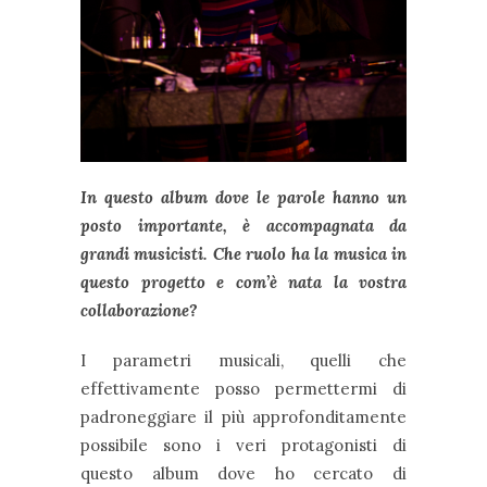
In questo album dove le parole hanno un
posto importante, è accompagnata da
grandi musicisti. Che ruolo ha la musica in
questo progetto e com’è nata la vostra
collaborazione?
I parametri musicali, quelli che
effettivamente posso permettermi di
padroneggiare il più approfonditamente
possibile sono i veri protagonisti di
questo album dove ho cercato di