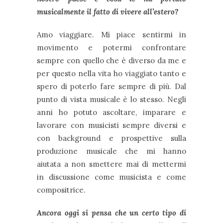
musicalmente il fatto di vivere all’estero?
Amo viaggiare. Mi piace sentirmi in
movimento e potermi confrontare
sempre con quello che è diverso da me e
per questo nella vita ho viaggiato tanto e
spero di poterlo fare sempre di più. Dal
punto di vista musicale è lo stesso. Negli
anni ho potuto ascoltare, imparare e
lavorare con musicisti sempre diversi e
con background e prospettive sulla
produzione musicale che mi hanno
aiutata a non smettere mai di mettermi
in discussione come musicista e come
compositrice.
Ancora oggi si pensa che un certo tipo di