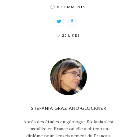
0 COMMENTS
25 LIKES
STEFANIA GRAZIANO-GLOCKNER
Après des études en géologie, Stefania s'est
installée en France où elle a obtenu un
diplôme pour l'enseignement du Français