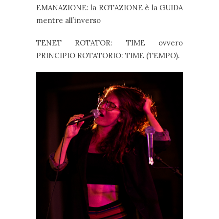
EMANAZIONE: la ROTAZIONE è la GUIDA
mentre all’inverso
TENET ROTATOR: TIME ovvero
PRINCIPIO ROTATORIO: TIME (TEMPO).