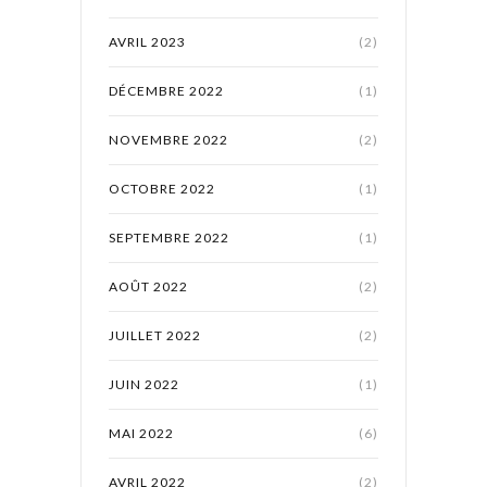
AVRIL 2023
(2)
DÉCEMBRE 2022
(1)
NOVEMBRE 2022
(2)
OCTOBRE 2022
(1)
SEPTEMBRE 2022
(1)
AOÛT 2022
(2)
JUILLET 2022
(2)
JUIN 2022
(1)
MAI 2022
(6)
AVRIL 2022
(2)