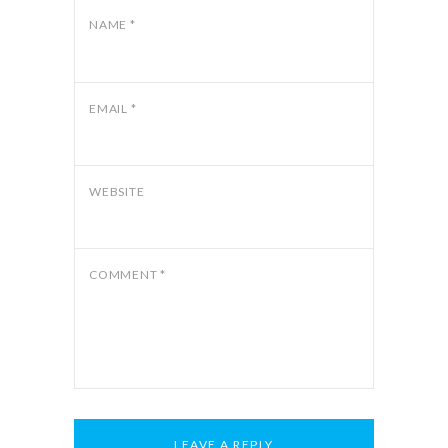
NAME
*
EMAIL
*
WEBSITE
COMMENT
*