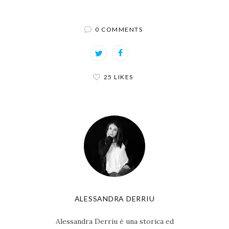
0 COMMENTS
25 LIKES
ALESSANDRA DERRIU
Alessandra Derriu è una storica ed