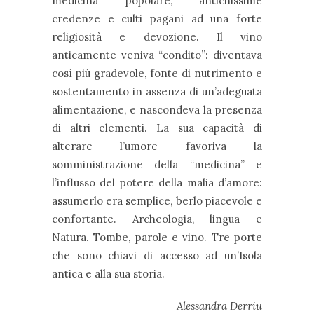
medicina popolare, antichissime
credenze e culti pagani ad una forte
religiosità e devozione. Il vino
anticamente veniva “condito”: diventava
così più gradevole, fonte di nutrimento e
sostentamento in assenza di un’adeguata
alimentazione, e nascondeva la presenza
di altri elementi. La sua capacità di
alterare l’umore favoriva la
somministrazione della “medicina” e
l’influsso del potere della malia d’amore:
assumerlo era semplice, berlo piacevole e
confortante. Archeologia, lingua e
Natura. Tombe, parole e vino. Tre porte
che sono chiavi di accesso ad un’Isola
antica e alla sua storia.
Alessandra Derriu