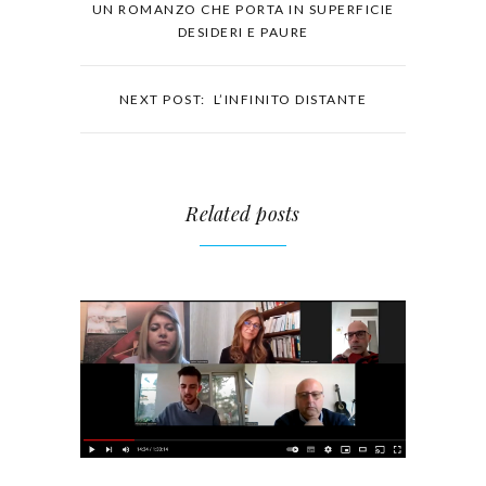
UN ROMANZO CHE PORTA IN SUPERFICIE
DESIDERI E PAURE
NEXT POST: L’INFINITO DISTANTE
Related posts