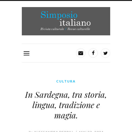
CULTURA
In Sardegna, tra storia,
lingua, tradizione e
magia.