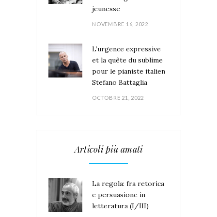
jeunesse
NOVEMBRE 16, 2022
L’urgence expressive
et la quête du sublime
pour le pianiste italien
Stefano Battaglia
OCTOBRE 21, 2022
Articoli più amati
La regola: fra retorica
e persuasione in
letteratura (I/III)