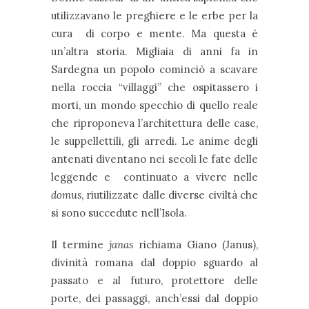
utilizzavano le preghiere e le erbe per la
cura di corpo e mente. Ma questa è
un’altra storia. Migliaia di anni fa in
Sardegna un popolo cominciò a scavare
nella roccia “villaggi” che ospitassero i
morti, un mondo specchio di quello reale
che riproponeva l’architettura delle case,
le suppellettili, gli arredi. Le anime degli
antenati diventano nei secoli le fate delle
leggende e continuato a vivere nelle
domus
, riutilizzate dalle diverse civiltà che
si sono succedute nell’Isola.
Il termine
janas
richiama Giano (Janus),
divinità romana dal doppio sguardo al
passato e al futuro, protettore delle
porte, dei passaggi, anch’essi dal doppio