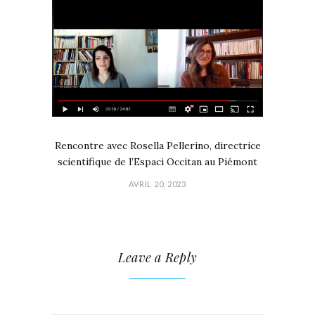
Rencontre avec Rosella Pellerino, directrice
scientifique de l’Espaci Occitan au Piémont
AVRIL 20, 2023
Leave a Reply