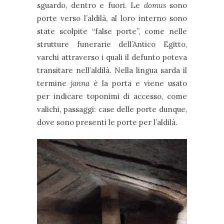
sguardo, dentro e fuori. Le
domus
sono
porte verso l’aldilà, al loro interno sono
state scolpite “false porte”, come nelle
strutture funerarie dell’Antico Egitto,
varchi attraverso i quali il defunto poteva
transitare nell’aldilà. Nella lingua sarda il
termine
janna
è la porta e viene usato
per indicare toponimi di accesso, come
valichi, passaggi: case delle porte dunque,
dove sono presenti le porte per l’aldilà.