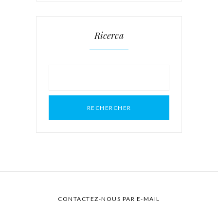
Ricerca
Rechercher :
CONTACTEZ-NOUS PAR E-MAIL