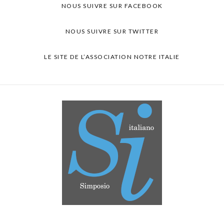
NOUS SUIVRE SUR FACEBOOK
NOUS SUIVRE SUR TWITTER
LE SITE DE L’ASSOCIATION NOTRE ITALIE