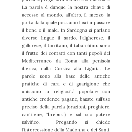
La parola è dunque la nostra chiave di
accesso al mondo, all’altro, il mezzo, la
porta dalla quale possiamo lasciar passare
il bene o il male. In Sardegna si parlano
diverse lingue il sardo, l’algherese, il
gallurese, il turritano, il tabarchino: sono
il frutto dei contatti con tanti popoli del
Mediterraneo da Roma alla penisola
iberica, dalla Corsica alla Liguria. Le
parole sono alla base delle antiche
pratiche di cura e di guarigione che
uniscono la religiosità popolare con
antiche credenze pagane, basate sull’uso
preciso della parola (orazioni, preghiere,
cantilene, “brebus”) e sul suo potere
salvifico. Pregando si chiede
l’intercessione della Madonna e dei Santi,