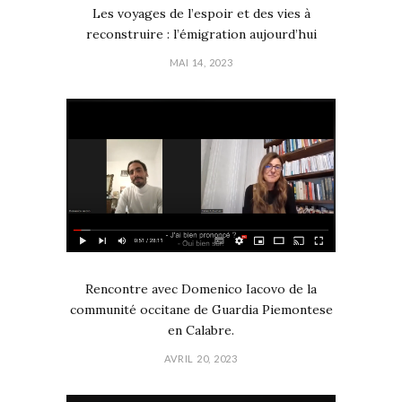
Les voyages de l’espoir et des vies à
reconstruire : l’émigration aujourd’hui
MAI 14, 2023
Rencontre avec Domenico Iacovo de la
communité occitane de Guardia Piemontese
en Calabre.
AVRIL 20, 2023