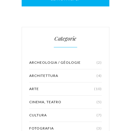
Categorie
ARCHEOLOGIA / GÉOLOGIE
(2)
ARCHITETTURA
(4)
ARTE
(10)
CINEMA, TEATRO
(5)
CULTURA
(7)
FOTOGRAFIA
(3)