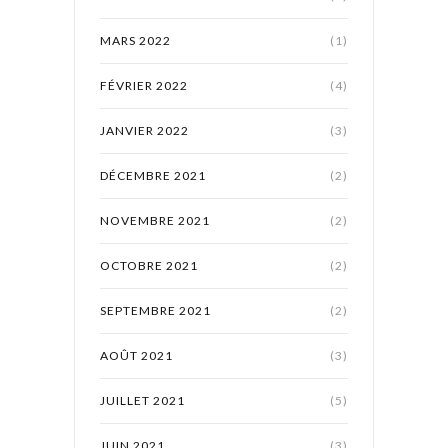
MARS 2022
(1)
FÉVRIER 2022
(4)
JANVIER 2022
(3)
DÉCEMBRE 2021
(2)
NOVEMBRE 2021
(2)
OCTOBRE 2021
(2)
SEPTEMBRE 2021
(2)
AOÛT 2021
(3)
JUILLET 2021
(5)
JUIN 2021
(3)