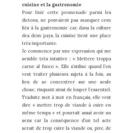
cuisine et la gastronomie
Pour finir cette promenade parmi les
dictons, ne pouvaient pas manquer ceux
liés à la gastronomie car, dans la culture
des deux pays, la cuisine tient une place
très importante.
Je commence par une expression qui me
semble très intuitive : « Mettere troppa
carne al fuoco ». Elle s’utilise quand l’on
veut traiter plusieurs sujets à la fois, au
lieu de se concentrer sur une seule
chose, risquant ainsi de louper l’essentiel.
Traduite mot à mot en français, elle veut
dire « mettre trop de viande à cuire en
même temps » et pourrait aussi avoir un
sens car la conséquence d’un tel acte
serait de trop cuire la viande ou, pire, de