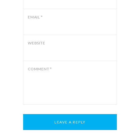
EMAIL
*
WEBSITE
COMMENT
*