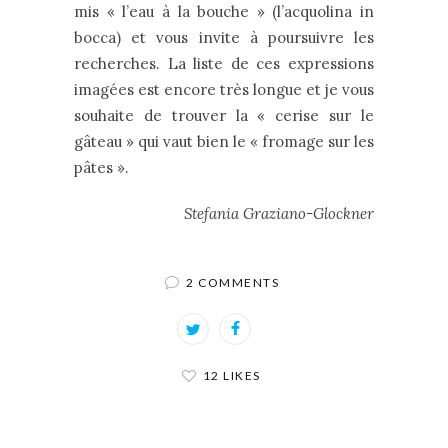
mis « l’eau à la bouche » (l’acquolina in
bocca) et vous invite à poursuivre les
recherches. La liste de ces expressions
imagées est encore très longue et je vous
souhaite de trouver la « cerise sur le
gâteau » qui vaut bien le « fromage sur les
pâtes ».
Stefania Graziano-Glockner
2 COMMENTS
12 LIKES