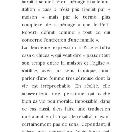
serait « se mettre en ménage » où le mot
italien « casa » n’est pas traduit par «
maison » mais par le terme, plus
complexe, de « ménage » que, le Petit
Robert, définit comme « tout ce qui
concerne l’entretien d’une famille ».
La deuxième expression « Essere tutta
casa e chiesa », qui veut dire « passer tout
son temps entre la maison et l’église »,
s’utilise, avec un sens ironique, pour
parler d’une femme très sérieuse dont la
vie est irréprochable. En réalité, elle
sous-entend une personne qui cache
bien sa vie peu morale. Impossible, dans
ce cas aussi, d’en faire une traduction
mot à mot en français, le résultat n’ayant
certainement pas de sens. Cependant, il
existe une expression équivalente qui,