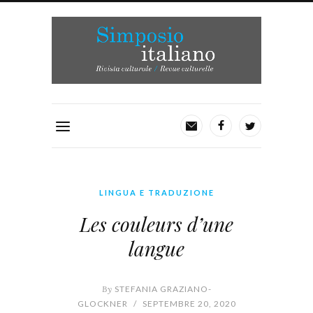
LINGUA E TRADUZIONE
Les couleurs d’une
langue
By
STEFANIA GRAZIANO-
GLOCKNER
/
SEPTEMBRE 20, 2020