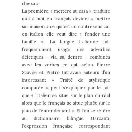
chiesa ».
La première, « mettere su casa », traduite
mot à mot en français devient « mettre
sur maison » ce qui est un contresens car
en italien elle veut dire « fonder une
famille ». La langue italienne fait
fréquemment usage des adverbes
déictiques – via, su, dentro – combinés
avec les verbes ce qui, selon Pierre
Scavée et Pietro Intravaia auteurs d’un
intéressant « Traité de stylistique
comparée », peut s’expliquer par le fait
que « l’italien se situe sur le plan du réel
alors que le français se situe plutôt sur le
plan de l’entendement ». Si l’on se réfère
au dictionnaire bilingue Garzanti,
l’expression française correspondant