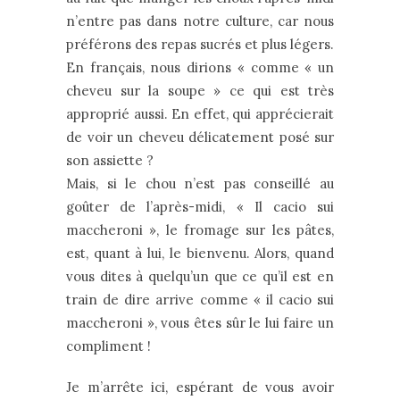
n’entre pas dans notre culture, car nous
préférons des repas sucrés et plus légers.
En français, nous dirions « comme « un
cheveu sur la soupe » ce qui est très
approprié aussi. En effet, qui apprécierait
de voir un cheveu délicatement posé sur
son assiette ?
Mais, si le chou n’est pas conseillé au
goûter de l’après-midi, « Il cacio sui
maccheroni », le fromage sur les pâtes,
est, quant à lui, le bienvenu. Alors, quand
vous dites à quelqu’un que ce qu’il est en
train de dire arrive comme « il cacio sui
maccheroni », vous êtes sûr le lui faire un
compliment !
Je m’arrête ici, espérant de vous avoir