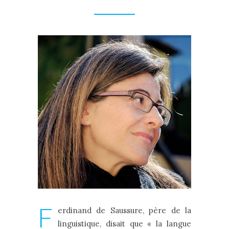
F
erdinand de Saussure, père de la
linguistique, disait que « la langue