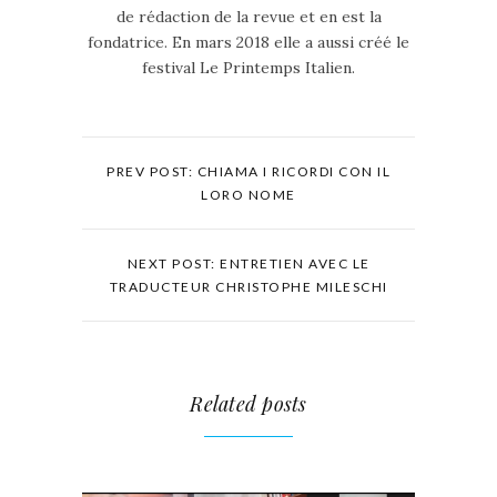
de rédaction de la revue et en est la
fondatrice. En mars 2018 elle a aussi créé le
festival Le Printemps Italien.
PREV POST: CHIAMA I RICORDI CON IL
LORO NOME
NEXT POST: ENTRETIEN AVEC LE
TRADUCTEUR CHRISTOPHE MILESCHI
Related posts