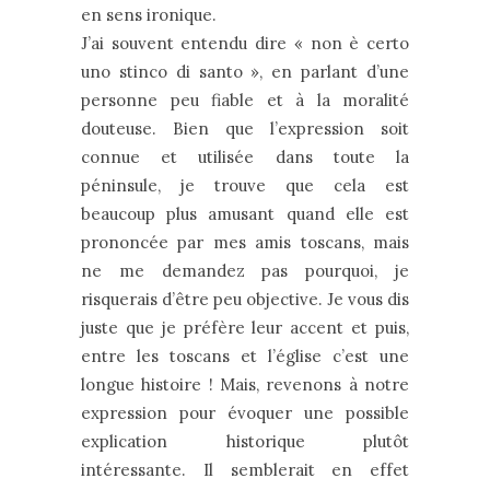
en sens ironique.
J’ai souvent entendu dire « non è certo
uno stinco di santo », en parlant d’une
personne peu fiable et à la moralité
douteuse. Bien que l’expression soit
connue et utilisée dans toute la
péninsule, je trouve que cela est
beaucoup plus amusant quand elle est
prononcée par mes amis toscans, mais
ne me demandez pas pourquoi, je
risquerais d’être peu objective. Je vous dis
juste que je préfère leur accent et puis,
entre les toscans et l’église c’est une
longue histoire ! Mais, revenons à notre
expression pour évoquer une possible
explication historique plutôt
intéressante. Il semblerait en effet