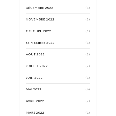
DÉCEMBRE 2022
(1)
NOVEMBRE 2022
(2)
OCTOBRE 2022
(1)
SEPTEMBRE 2022
(1)
AOÛT 2022
(2)
JUILLET 2022
(2)
JUIN 2022
(1)
MAI 2022
(6)
AVRIL 2022
(2)
MARS 2022
(1)