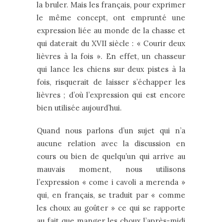
la bruler. Mais les français, pour exprimer
le même concept, ont emprunté une
expression liée au monde de la chasse et
qui daterait du XVII siècle : « Courir deux
lièvres à la fois ». En effet, un chasseur
qui lance les chiens sur deux pistes à la
fois, risquerait de laisser s’échapper les
lièvres ; d’où l’expression qui est encore
bien utilisée aujourd’hui.
Quand nous parlons d’un sujet qui n’a
aucune relation avec la discussion en
cours ou bien de quelqu’un qui arrive au
mauvais moment, nous utilisons
l’expression « come i cavoli a merenda »
qui, en français, se traduit par « comme
les choux au goûter » ce qui se rapporte
au fait que manger les choux l’après-midi