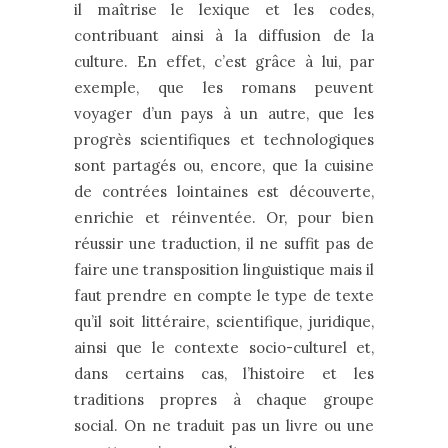
il maîtrise le lexique et les codes,
contribuant ainsi à la diffusion de la
culture. En effet, c’est grâce à lui, par
exemple, que les romans peuvent
voyager d’un pays à un autre, que les
progrès scientifiques et technologiques
sont partagés ou, encore, que la cuisine
de contrées lointaines est découverte,
enrichie et réinventée. Or, pour bien
réussir une traduction, il ne suffit pas de
faire une transposition linguistique mais il
faut prendre en compte le type de texte
qu’il soit littéraire, scientifique, juridique,
ainsi que le contexte socio-culturel et,
dans certains cas, l’histoire et les
traditions propres à chaque groupe
social. On ne traduit pas un livre ou une