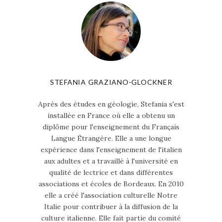
STEFANIA GRAZIANO-GLOCKNER
Après des études en géologie, Stefania s'est
installée en France où elle a obtenu un
diplôme pour l'enseignement du Français
Langue Étrangère. Elle a une longue
expérience dans l'enseignement de l'italien
aux adultes et a travaillé à l'université en
qualité de lectrice et dans différentes
associations et écoles de Bordeaux. En 2010
elle a créé l'association culturelle Notre
Italie pour contribuer à la diffusion de la
culture italienne. Elle fait partie du comité