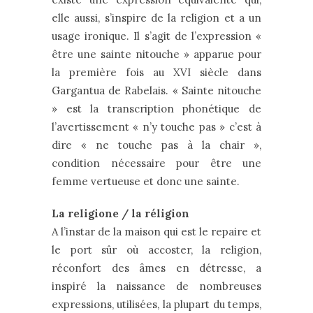
elle aussi, s’inspire de la religion et a un
usage ironique. Il s’agit de l’expression «
être une sainte nitouche » apparue pour
la première fois au XVI siècle dans
Gargantua de Rabelais. « Sainte nitouche
» est la transcription phonétique de
l’avertissement « n’y touche pas » c’est à
dire « ne touche pas à la chair »,
condition nécessaire pour être une
femme vertueuse et donc une sainte.
La religione / la réligion
A l’instar de la maison qui est le repaire et
le port sûr où accoster, la religion,
réconfort des âmes en détresse, a
inspiré la naissance de nombreuses
expressions, utilisées, la plupart du temps,