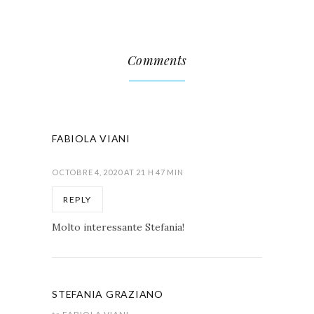
Comments
FABIOLA VIANI
OCTOBRE 4, 2020 AT 21 H 47 MIN
REPLY
Molto interessante Stefania!
STEFANIA GRAZIANO