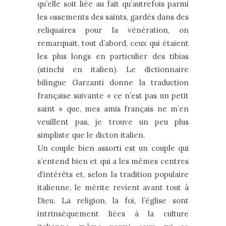
qu’elle soit liée au fait qu’autrefois parmi
les ossements des saints, gardés dans des
reliquaires pour la vénération, on
remarquait, tout d’abord, ceux qui étaient
les plus longs en particulier des tibias
(stinchi en italien). Le dictionnaire
bilingue Garzanti donne la traduction
française suivante « ce n’est pas un petit
saint » que, mes amis français ne m’en
veuillent pas, je trouve un peu plus
simpliste que le dicton italien.
Un couple bien assorti est un couple qui
s’entend bien et qui a les mêmes centres
d’intérêts et, selon la tradition populaire
italienne, le mérite revient avant tout à
Dieu. La religion, la foi, l’église sont
intrinsèquement liées à la culture