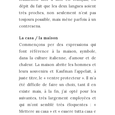
dépit du fait que les deux langues soient
très proches, non seulement n’est pas
toujours possible, mais mène parfois à un
contresens.
La casa / la maison
Commençons per des expressions qui
font référence à la maison, symbole,
dans la culture italienne, d’amour et de
chaleur. La maison abrite les hommes et
leurs souvenirs et Kaufman l’appelait, à
juste titre, le « ventre protecteur ». Il m’a
été difficile de faire un choix, tant il en
existe mais, à la fin, j’ai opté pour les
suivantes, très largement employées et
qui m’ont semblé très éloquentes : «
Mettere su casa » et « essere tutta casa e