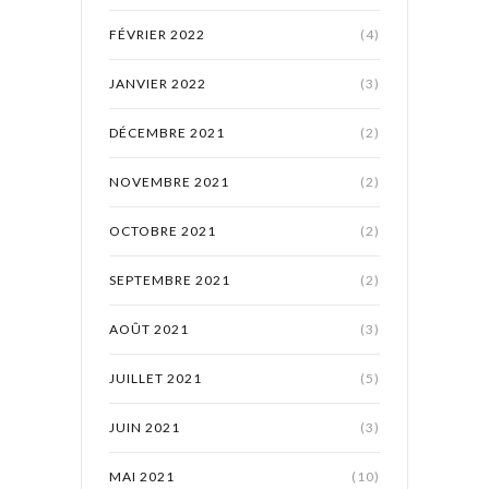
FÉVRIER 2022
(4)
JANVIER 2022
(3)
DÉCEMBRE 2021
(2)
NOVEMBRE 2021
(2)
OCTOBRE 2021
(2)
SEPTEMBRE 2021
(2)
AOÛT 2021
(3)
JUILLET 2021
(5)
JUIN 2021
(3)
MAI 2021
(10)