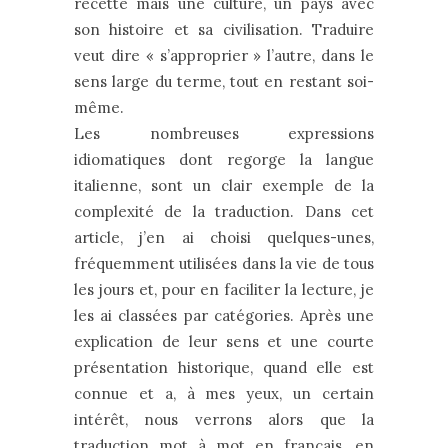
recette mais une culture, un pays avec
son histoire et sa civilisation. Traduire
veut dire « s’approprier » l’autre, dans le
sens large du terme, tout en restant soi-
même.
Les nombreuses expressions
idiomatiques dont regorge la langue
italienne, sont un clair exemple de la
complexité de la traduction. Dans cet
article, j’en ai choisi quelques-unes,
fréquemment utilisées dans la vie de tous
les jours et, pour en faciliter la lecture, je
les ai classées par catégories. Après une
explication de leur sens et une courte
présentation historique, quand elle est
connue et a, à mes yeux, un certain
intérêt, nous verrons alors que la
traduction mot à mot en français, en