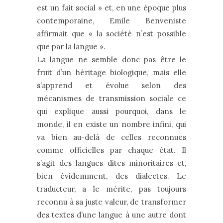
est un fait social » et, en une époque plus
contemporaine, Emile Benveniste
affirmait que « la société n’est possible
que par la langue ».
La langue ne semble donc pas être le
fruit d’un héritage biologique, mais elle
s’apprend et évolue selon des
mécanismes de transmission sociale ce
qui explique aussi pourquoi, dans le
monde, il en existe un nombre infini, qui
va bien au-delà de celles reconnues
comme officielles par chaque état. Il
s’agit des langues dites minoritaires et,
bien évidemment, des dialectes. Le
traducteur, a le mérite, pas toujours
reconnu à sa juste valeur, de transformer
des textes d’une langue à une autre dont