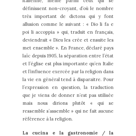
italienne, même parmi ceux qui se
définissent non-croyant, d’où le nombre
très important de dictons qui y font
allusion comme le suivant : « Dio li fa e
poi li accoppia » qui, traduit en français,
deviendrait « Dieu les crée et ensuite les
met ensemble ». En France, déclaré pays
laïc depuis 1905, la séparation entre l’état
et l’église est plus importante qu’en Italie
et l’influence exercée par la religion dans
la vie en général tend à disparaitre. Pour
l’expression en question, la traduction
que je viens de donner n’est pas utilisée
mais nous dirions plutôt « qui se
ressemble s’assemble » qui ne fait aucune
référence à la religion.
La cucina e la gastronomie / la