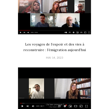
Les voyages de l’espoir et des vies à
reconstruire : l’émigration aujourd’hui
MAI 14, 2023