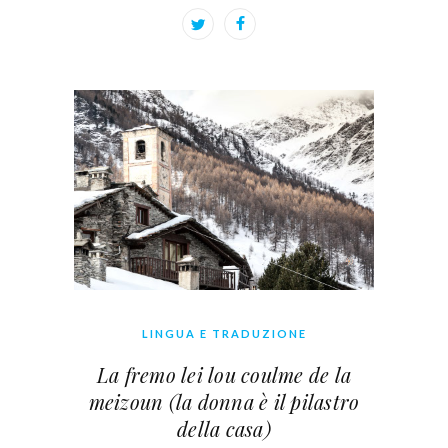
LINGUA E TRADUZIONE
La fremo lei lou coulme de la
meizoun (la donna è il pilastro
della casa)