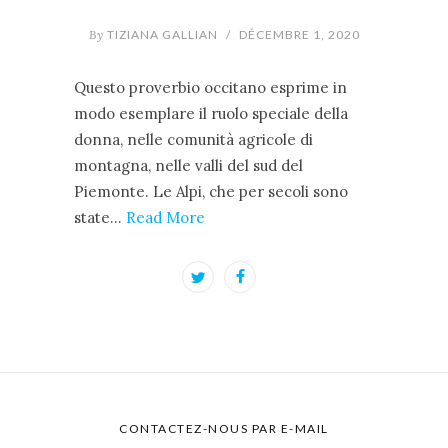
By
TIZIANA GALLIAN
/
DÉCEMBRE 1, 2020
Questo proverbio occitano esprime in
modo esemplare il ruolo speciale della
donna, nelle comunità agricole di
montagna, nelle valli del sud del
Piemonte. Le Alpi, che per secoli sono
state…
Read More
CONTACTEZ-NOUS PAR E-MAIL