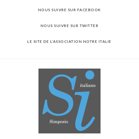
NOUS SUIVRE SUR FACEBOOK
NOUS SUIVRE SUR TWITTER
LE SITE DE L’ASSOCIATION NOTRE ITALIE