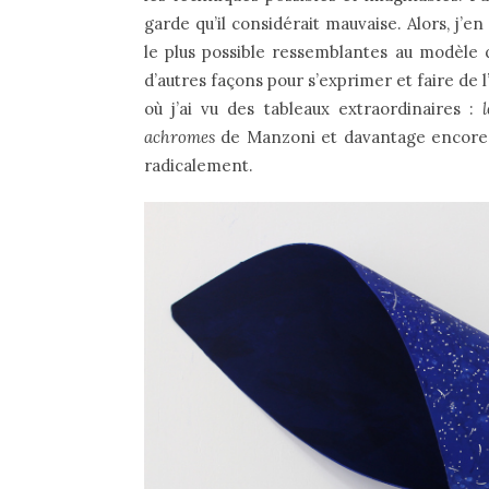
garde qu’il considérait mauvaise. Alors, j’en
le plus possible ressemblantes au modèle q
d’autres façons pour s’exprimer et faire de l’
où j’ai vu des tableaux extraordinaires :
achromes
de Manzoni et davantage encore. 
radicalement.