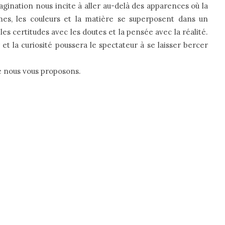
agination nous incite à aller au-delà des apparences où la
mes, les couleurs et la matière se superposent dans un
 les certitudes avec les doutes et la pensée avec la réalité.
et la curiosité poussera le spectateur à se laisser bercer
e nous vous proposons.