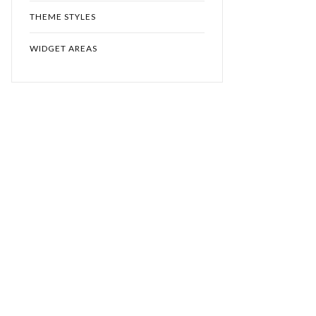
THEME STYLES
WIDGET AREAS