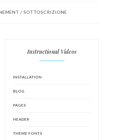
NEMENT / SOTTOSCRIZIONE
Instructional Videos
INSTALLATION
BLOG
PAGES
HEADER
THEME FONTS