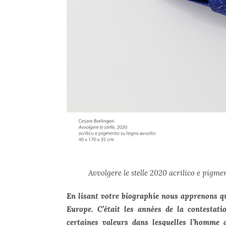
Avvolgere le stelle 2020 acrilico e pigm
En lisant votre biographie nous apprenons qu
Europe. C’était les années de la contestat
certaines valeurs dans lesquelles l’homme